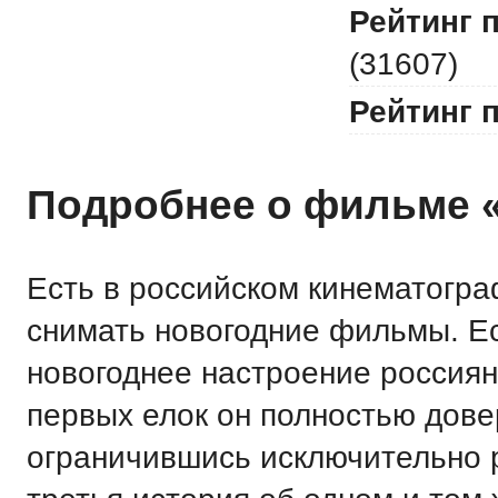
Рейтинг 
(31607)
Рейтинг 
Подробнее о фильме 
Есть в российском кинематогра
снимать новогодние фильмы. Е
новогоднее настроение россиян
первых елок он полностью дове
ограничившись исключительно 