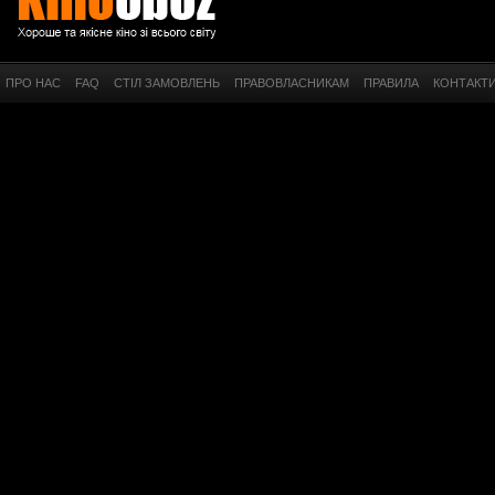
ПРО НАС
FAQ
СТІЛ ЗАМОВЛЕНЬ
ПРАВОВЛАСНИКАМ
ПРАВИЛА
КОНТАКТ