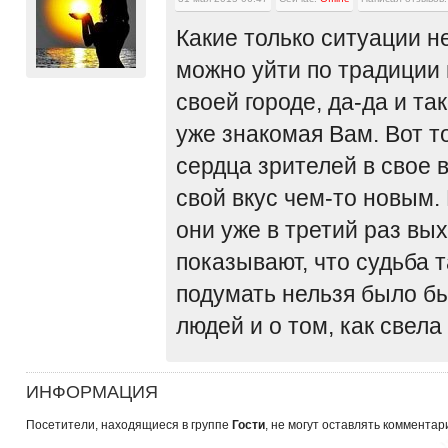
Какие только ситуации н
можно уйти по традиции в
своей городе, да-да и та
уже знакомая Вам. Вот т
сердца зрителей в свое 
свой вкус чем-то новым. 
они уже в третий раз вых
показывают, что судьба т
подумать нельзя было б
людей и о том, как свела
ИНФОРМАЦИЯ
Посетители, находящиеся в группе
Гости
, не могут оставлять комментар