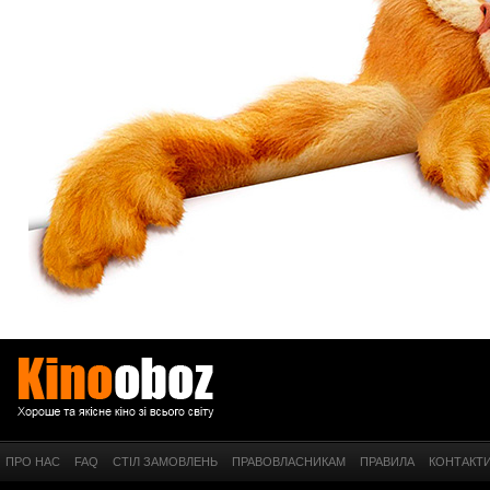
ПРО НАС
FAQ
СТІЛ ЗАМОВЛЕНЬ
ПРАВОВЛАСНИКАМ
ПРАВИЛА
КОНТАКТ