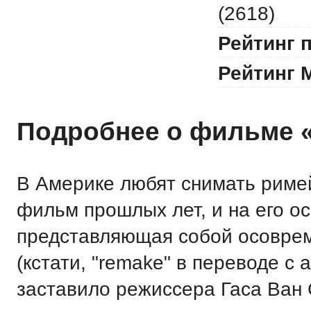
(2618)
Рейтинг 
Рейтинг 
Подробнее о фильме 
В Америке любят снимать римей
фильм прошлых лет, и на его ос
представляющая собой осоврем
(кстати, "remake" в переводе с 
заставило режиссера Гаса Ван 