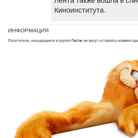
Лента также вошла в сп
Киноинститута.
ИНФОРМАЦИЯ
Посетители, находящиеся в группе
Гости
, не могут оставлять комментар